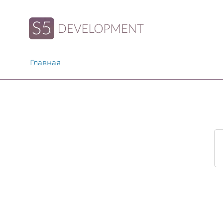
Главная