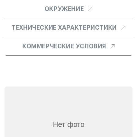
ОКРУЖЕНИЕ
ТЕХНИЧЕСКИЕ ХАРАКТЕРИСТИКИ
КОММЕРЧЕСКИЕ УСЛОВИЯ