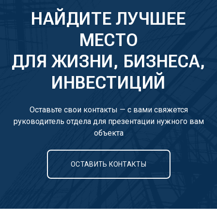
НАЙДИТЕ ЛУЧШЕЕ
МЕСТО
ДЛЯ ЖИЗНИ, БИЗНЕСА,
ИНВЕСТИЦИЙ
Оставьте свои контакты — с вами свяжется
руководитель отдела для презентации нужного вам
объекта
ОСТАВИТЬ КОНТАКТЫ