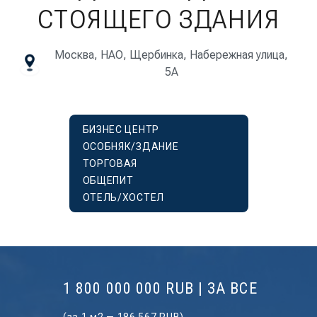
СТОЯЩЕГО ЗДАНИЯ
Москва, НАО, Щербинка, Набережная улица,
5А
БИЗНЕС ЦЕНТР
ОСОБНЯК/ЗДАНИЕ
ТОРГОВАЯ
ОБЩЕПИТ
ОТЕЛЬ/ХОСТЕЛ
1 800 000 000 RUB | ЗА ВСЕ