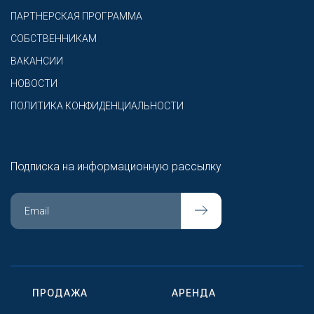
ПАРТНЕРСКАЯ ПРОГРАММА
СОБСТВЕННИКАМ
ВАКАНСИИ
НОВОСТИ
ПОЛИТИКА КОНФИДЕНЦИАЛЬНОСТИ
Подписка на информационную рассылку
ПРОДАЖА
АРЕНДА