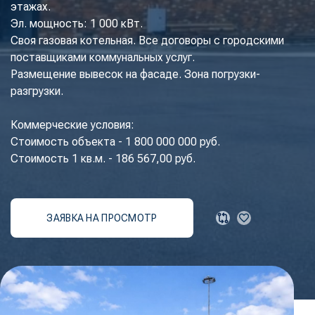
этажах.
Эл. мощность: 1 000 кВт.
Своя газовая котельная. Все договоры с городскими
поставщиками коммунальных услуг.
Размещение вывесок на фасаде. Зона погрузки-
разгрузки.
Коммерческие условия:
Стоимость объекта - 1 800 000 000 руб.
Стоимость 1 кв.м. - 186 567,00 руб.
ЗАЯВКА НА ПРОСМОТР