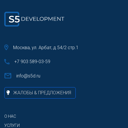
Москва, ул. Арбат, д.54/2 стр.1
+7 903 589-03-59
info@s5d.ru
ЖАЛОБЫ & ПРЕДЛОЖЕНИЯ
О НАС
УСЛУГИ