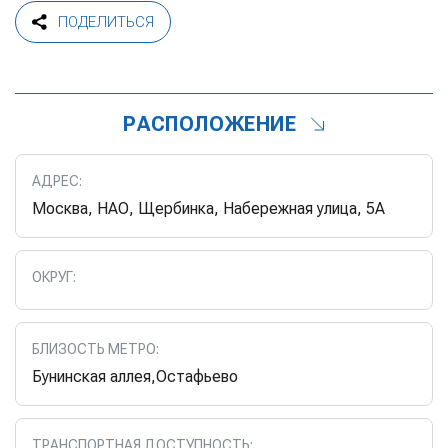
ПОДЕЛИТЬСЯ
РАСПОЛОЖЕНИЕ
АДРЕС:
Москва, НАО, Щербинка, Набережная улица, 5А
ОКРУГ:
БЛИЗОСТЬ МЕТРО:
Бунинская аллея,Остафьево
ТРАНСПОРТНАЯ ДОСТУПНОСТЬ: