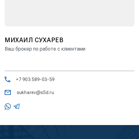
МИХАИЛ СУХАРЕВ
Ваш брокер по работе с клиентами
+7 903 589-03-59
sukharev@s5d.ru